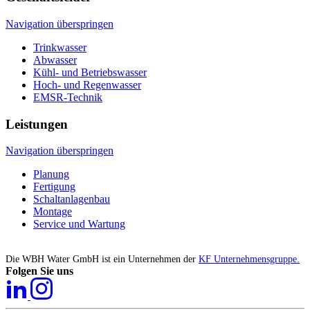
Navigation überspringen
Trinkwasser
Abwasser
Kühl- und Betriebswasser
Hoch- und Regenwasser
EMSR-Technik
Leistungen
Navigation überspringen
Planung
Fertigung
Schaltanlagenbau
Montage
Service und Wartung
Die WBH Water GmbH ist ein Unternehmen der
KF Unternehmensgruppe.
Folgen Sie uns