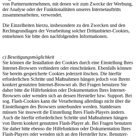
von Partnerunternehmen, mit denen wir zum Zwecke der Werbung,
der Analyse oder der Funktionalitäten unseres Internetauftritts
zusammenarbeiten, verwendet.
Die Einzelheiten hierzu, insbesondere zu den Zwecken und den
Rechtsgrundlagen der Verarbeitung solcher Drittanbieter-Cookies,
entnehmen Sie bitte den nachfolgenden Informationen.
c) Beseitigungsmöglichkeit
Sie können die Installation der Cookies durch eine Einstellung Ihres
Internet-Browsers verhindern oder einschränken. Ebenfalls können
Sie bereits gespeicherte Cookies jederzeit löschen. Die hierfür
erforderlichen Schritte und Maßnahmen hängen jedoch von Ihrem
konkret genutzten Internet-Browser ab. Bei Fragen benutzen Sie
daher bitte die Hilfefunktion oder Dokumentation Ihres Internet-
Browsers oder wenden sich an dessen Hersteller bzw. Support. Bei
sog. Flash-Cookies kann die Verarbeitung allerdings nicht über die
Einstellungen des Browsers unterbunden werden. Stattdessen
müssen Sie insoweit die Einstellung Ihres Flash-Players ändern.
Auch die hierfür erforderlichen Schritte und Maßnahmen hängen
von Ihrem konkret genutzten Flash-Player ab. Bei Fragen benutzen
Sie daher bitte ebenso die Hilfefunktion oder Dokumentation Ihres
Flash-Players oder wenden sich an den Hersteller bzw. Benutzer-