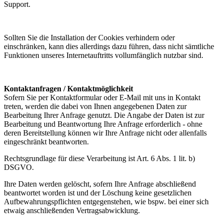
Support.
Sollten Sie die Installation der Cookies verhindern oder
einschränken, kann dies allerdings dazu führen, dass nicht sämtliche
Funktionen unseres Internetauftritts vollumfänglich nutzbar sind.
Kontaktanfragen / Kontaktmöglichkeit
Sofern Sie per Kontaktformular oder E-Mail mit uns in Kontakt
treten, werden die dabei von Ihnen angegebenen Daten zur
Bearbeitung Ihrer Anfrage genutzt. Die Angabe der Daten ist zur
Bearbeitung und Beantwortung Ihre Anfrage erforderlich - ohne
deren Bereitstellung können wir Ihre Anfrage nicht oder allenfalls
eingeschränkt beantworten.
Rechtsgrundlage für diese Verarbeitung ist Art. 6 Abs. 1 lit. b)
DSGVO.
Ihre Daten werden gelöscht, sofern Ihre Anfrage abschließend
beantwortet worden ist und der Löschung keine gesetzlichen
Aufbewahrungspflichten entgegenstehen, wie bspw. bei einer sich
etwaig anschließenden Vertragsabwicklung.