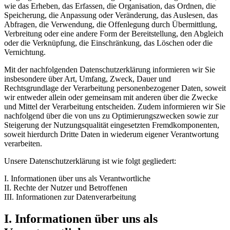
wie das Erheben, das Erfassen, die Organisation, das Ordnen, die
Speicherung, die Anpassung oder Veränderung, das Auslesen, das
Abfragen, die Verwendung, die Offenlegung durch Übermittlung,
Verbreitung oder eine andere Form der Bereitstellung, den Abgleich
oder die Verknüpfung, die Einschränkung, das Löschen oder die
Vernichtung.
Mit der nachfolgenden Datenschutzerklärung informieren wir Sie
insbesondere über Art, Umfang, Zweck, Dauer und
Rechtsgrundlage der Verarbeitung personenbezogener Daten, soweit
wir entweder allein oder gemeinsam mit anderen über die Zwecke
und Mittel der Verarbeitung entscheiden. Zudem informieren wir Sie
nachfolgend über die von uns zu Optimierungszwecken sowie zur
Steigerung der Nutzungsqualität eingesetzten Fremdkomponenten,
soweit hierdurch Dritte Daten in wiederum eigener Verantwortung
verarbeiten.
Unsere Datenschutzerklärung ist wie folgt gegliedert:
I. Informationen über uns als Verantwortliche
II. Rechte der Nutzer und Betroffenen
III. Informationen zur Datenverarbeitung
I. Informationen über uns als