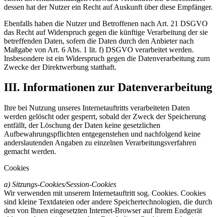
dessen hat der Nutzer ein Recht auf Auskunft über diese Empfänger.
Ebenfalls haben die Nutzer und Betroffenen nach Art. 21 DSGVO
das Recht auf Widerspruch gegen die künftige Verarbeitung der sie
betreffenden Daten, sofern die Daten durch den Anbieter nach
Maßgabe von Art. 6 Abs. 1 lit. f) DSGVO verarbeitet werden.
Insbesondere ist ein Widerspruch gegen die Datenverarbeitung zum
Zwecke der Direktwerbung statthaft.
III. Informationen zur Datenverarbeitung
Ihre bei Nutzung unseres Internetauftritts verarbeiteten Daten
werden gelöscht oder gesperrt, sobald der Zweck der Speicherung
entfällt, der Löschung der Daten keine gesetzlichen
Aufbewahrungspflichten entgegenstehen und nachfolgend keine
anderslautenden Angaben zu einzelnen Verarbeitungsverfahren
gemacht werden.
Cookies
a) Sitzungs-Cookies/Session-Cookies
Wir verwenden mit unserem Internetauftritt sog. Cookies. Cookies
sind kleine Textdateien oder andere Speichertechnologien, die durch
den von Ihnen eingesetzten Internet-Browser auf Ihrem Endgerät