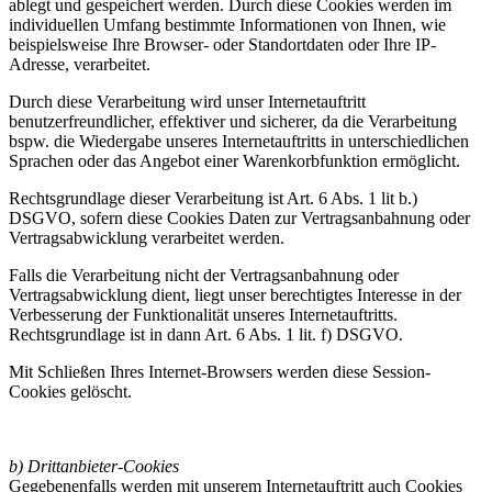
ablegt und gespeichert werden. Durch diese Cookies werden im
individuellen Umfang bestimmte Informationen von Ihnen, wie
beispielsweise Ihre Browser- oder Standortdaten oder Ihre IP-
Adresse, verarbeitet.
Durch diese Verarbeitung wird unser Internetauftritt
benutzerfreundlicher, effektiver und sicherer, da die Verarbeitung
bspw. die Wiedergabe unseres Internetauftritts in unterschiedlichen
Sprachen oder das Angebot einer Warenkorbfunktion ermöglicht.
Rechtsgrundlage dieser Verarbeitung ist Art. 6 Abs. 1 lit b.)
DSGVO, sofern diese Cookies Daten zur Vertragsanbahnung oder
Vertragsabwicklung verarbeitet werden.
Falls die Verarbeitung nicht der Vertragsanbahnung oder
Vertragsabwicklung dient, liegt unser berechtigtes Interesse in der
Verbesserung der Funktionalität unseres Internetauftritts.
Rechtsgrundlage ist in dann Art. 6 Abs. 1 lit. f) DSGVO.
Mit Schließen Ihres Internet-Browsers werden diese Session-
Cookies gelöscht.
b) Drittanbieter-Cookies
Gegebenenfalls werden mit unserem Internetauftritt auch Cookies