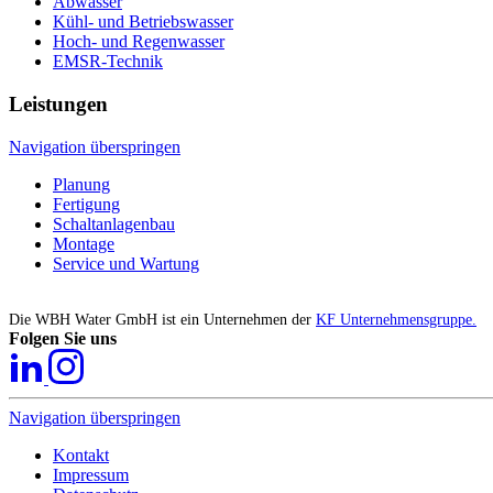
Abwasser
Kühl- und Betriebswasser
Hoch- und Regenwasser
EMSR-Technik
Leistungen
Navigation überspringen
Planung
Fertigung
Schaltanlagenbau
Montage
Service und Wartung
Die WBH Water GmbH ist ein Unternehmen der
KF Unternehmensgruppe.
Folgen Sie uns
Navigation überspringen
Kontakt
Impressum