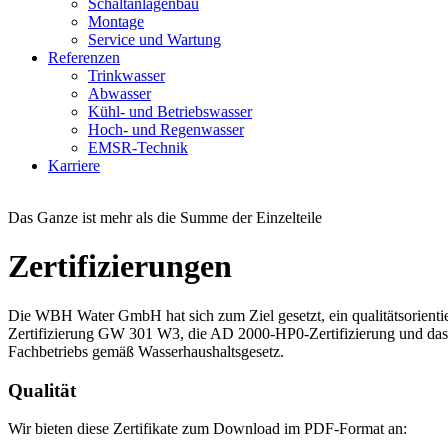
Schaltanlagenbau
Montage
Service und Wartung
Referenzen
Trinkwasser
Abwasser
Kühl- und Betriebswasser
Hoch- und Regenwasser
EMSR-Technik
Karriere
Das Ganze ist mehr als die Summe der Einzelteile
Zertifizierungen
Die WBH Water GmbH hat sich zum Ziel gesetzt, ein qualitätsorient
Zertifizierung GW 301 W3, die AD 2000-HP0-Zertifizierung und das 
Fachbetriebs gemäß Wasserhaushaltsgesetz.
Qualität
Wir bieten diese Zertifikate zum Download im PDF-Format an: