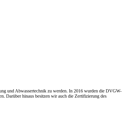
reitung und Abwassertechnik zu werden. In 2016 wurden die DVGW-
 Darüber hinaus besitzen wir auch die Zertifizierung des